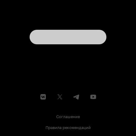
Соглашение
Правила рекомендаций