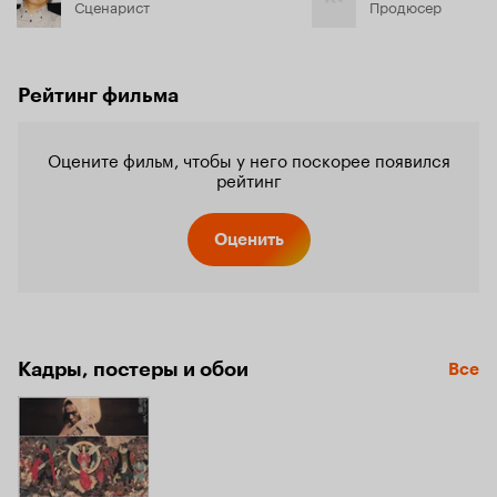
Сценарист
Продюсер
Рейтинг фильма
Оцените фильм, чтобы у него поскорее появился
рейтинг
Оценить
Кадры, постеры и обои
Все