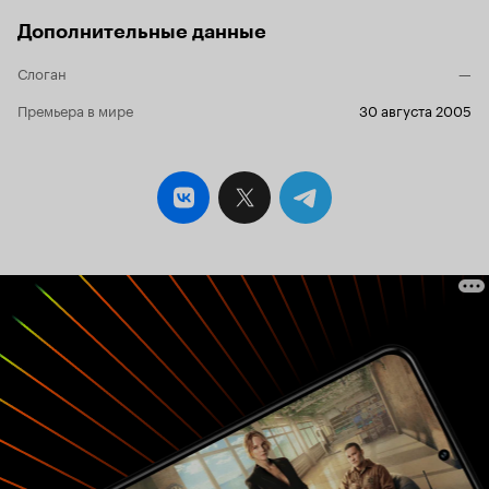
Дополнительные данные
Слоган
—
Премьера в мире
30 августа 2005