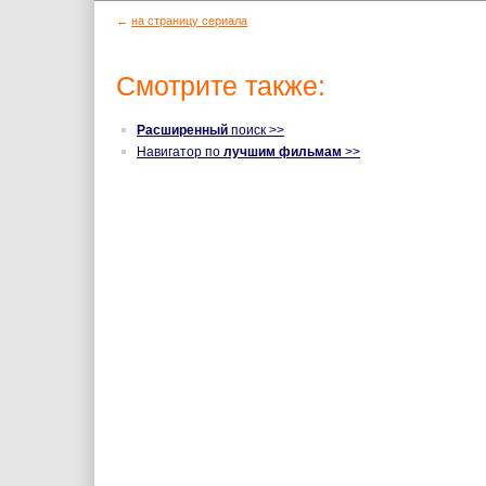
←
на страницу сериала
Смотрите также:
Расширенный
поиск >>
Навигатор по
лучшим фильмам
>>