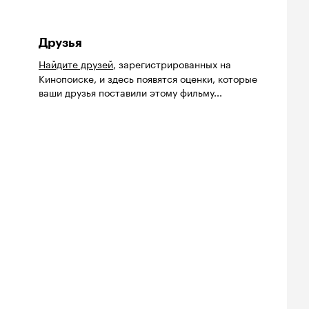
Друзья
Найдите друзей
, зарегистрированных на
Кинопоиске, и здесь появятся оценки, которые
ваши друзья поставили этому фильму...