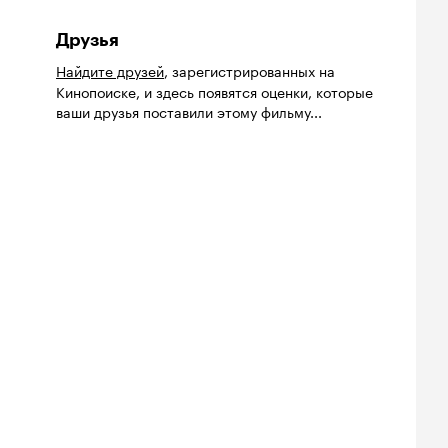
Друзья
Найдите друзей
, зарегистрированных на
Кинопоиске, и здесь появятся оценки, которые
ваши друзья поставили этому фильму...