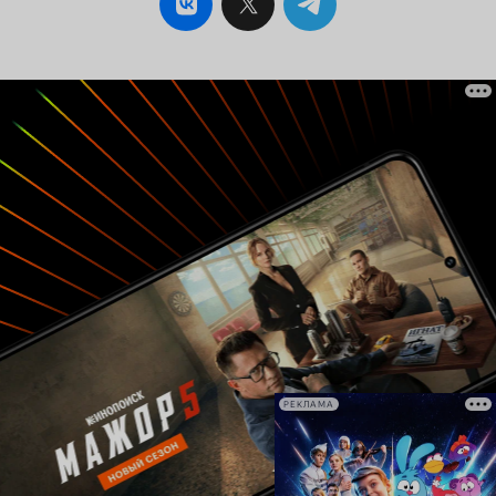
РЕКЛАМА