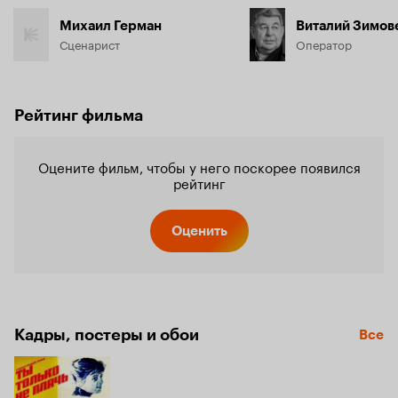
Михаил Герман
Виталий Зимов
Сценарист
Оператор
Рейтинг фильма
Оцените фильм, чтобы у него поскорее появился
рейтинг
Оценить
Кадры, постеры и обои
Все