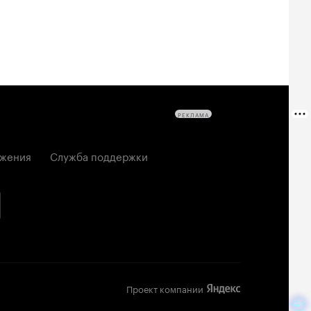
РЕКЛАМА
жения
Служба поддержки
Проект компании