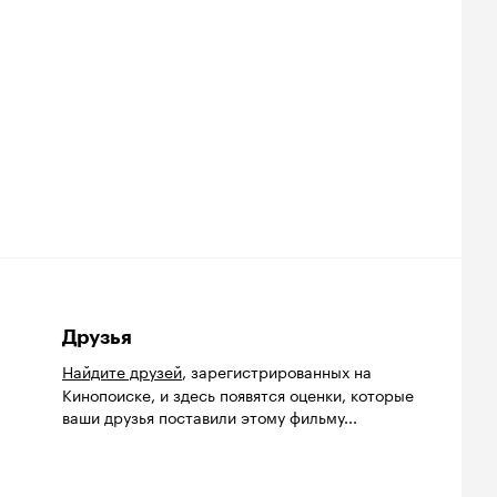
Друзья
Найдите друзей
, зарегистрированных на
Кинопоиске, и здесь появятся оценки, которые
ваши друзья поставили этому фильму...