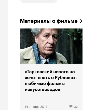
Материалы о фильме
«Тарковский ничего не
хочет знать о Рублеве»:
любимые фильмы
искусствоведов
14 января 2018
32