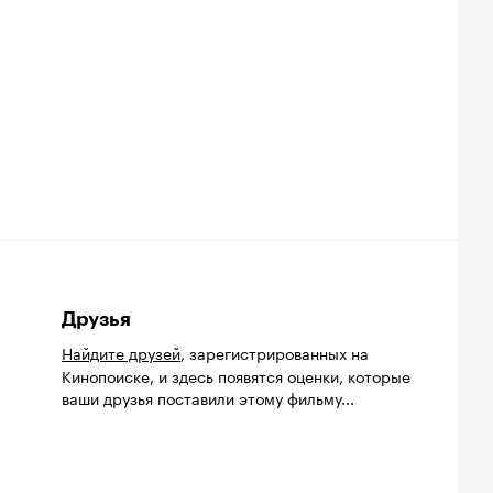
Друзья
Найдите друзей
, зарегистрированных на
Кинопоиске, и здесь появятся оценки, которые
ваши друзья поставили этому фильму...