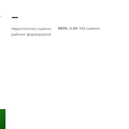
–
342 оценки
Недостаточно оценок,
IMDb
:
3.90
рейтинг формируется