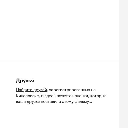
Друзья
Найдите друзей
, зарегистрированных на
Кинопоиске, и здесь появятся оценки, которые
ваши друзья поставили этому фильму...