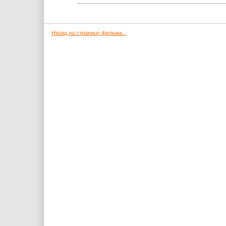
Назад на страницу фильма...