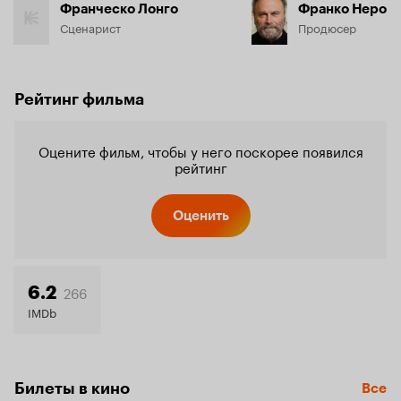
Франческо Лонго
Франко Неро
Сценарист
Продюсер
Рейтинг фильма
Оцените фильм, чтобы у него поскорее появился
рейтинг
Оценить
266
6.2
IMDb
Билеты в кино
Все