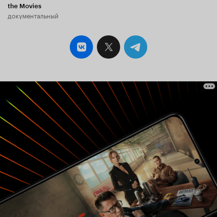
the Movies
документальный