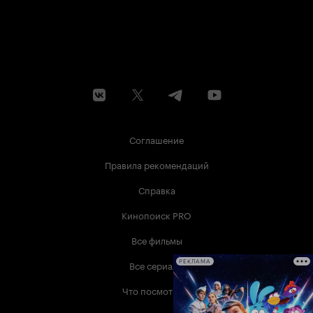
Соглашение
Правила рекомендаций
Справка
Кинопоиск PRO
Все фильмы
Все сериалы
РЕКЛАМА
Что посмотреть