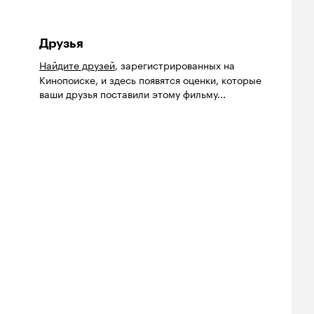
Друзья
Найдите друзей
, зарегистрированных на
Кинопоиске, и здесь появятся оценки, которые
ваши друзья поставили этому фильму...