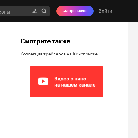
Войти
Смотреть кино
Смотрите также
Коллекция трейлеров на Кинопоиске