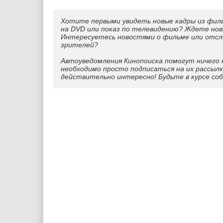
Хотите первыми увидеть новые кадры из фил
на DVD или показ по телевидению? Ждете нов
Интересуетесь новостями о фильме или отс
зрителей?
Автоуведомления Кинопоиска помогут ничего 
необходимо просто подписаться на их рассылк
действительно интересно! Будьте в курсе со