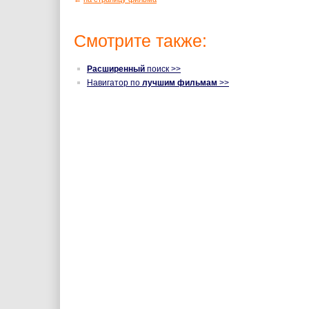
Смотрите также:
Расширенный
поиск >>
Навигатор по
лучшим фильмам
>>