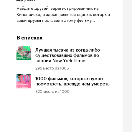
Найдите друзей
, зарегистрированных на
Кинопоиске, и здесь появятся оценки, которые
ваши друзья поставили этому фильму...
В списках
Лучшая тысяча из когда-либо
существовавших фильмов по
версии New York Times
296
место из
1005
1000 фильмов, которые нужно
посмотреть, прежде чем умереть
320
место из
1000