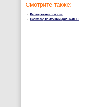
Смотрите также:
Расширенный
поиск >>
Навигатор по
лучшим фильмам
>>