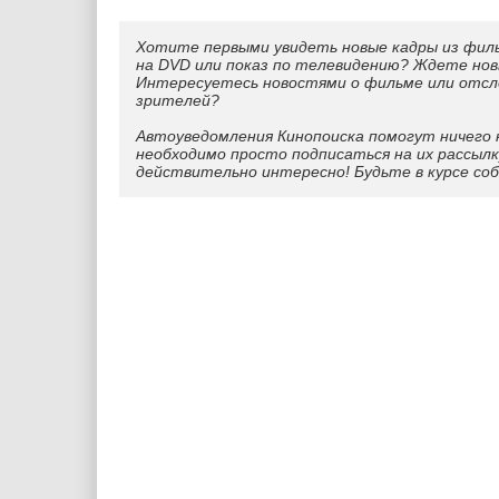
Хотите первыми увидеть новые кадры из фил
на DVD или показ по телевидению? Ждете нов
Интересуетесь новостями о фильме или отс
зрителей?
Автоуведомления Кинопоиска помогут ничего 
необходимо просто подписаться на их рассылк
действительно интересно! Будьте в курсе со