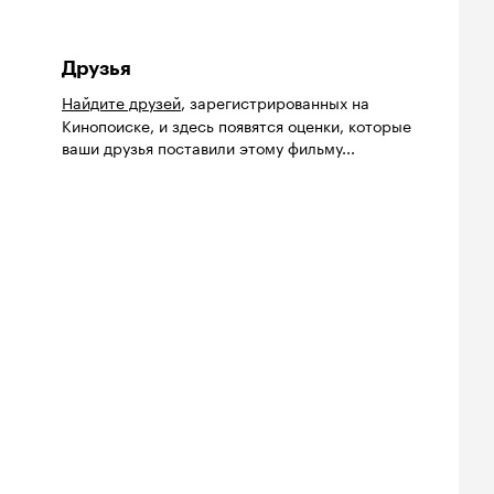
Друзья
Найдите друзей
, зарегистрированных на
Кинопоиске, и здесь появятся оценки, которые
ваши друзья поставили этому фильму...