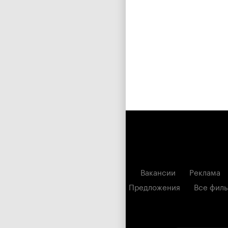
Вакансии
Реклама
Предложения
Все фил