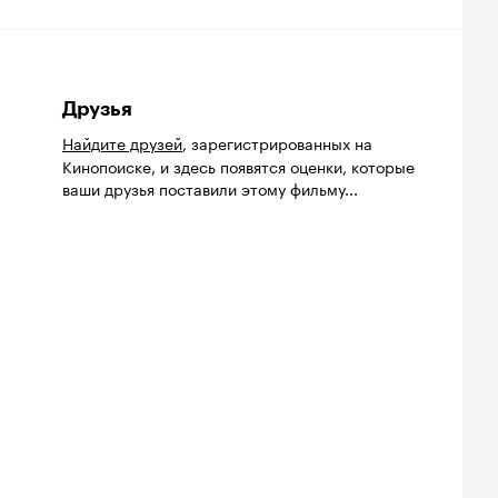
Друзья
Найдите друзей
, зарегистрированных на
Кинопоиске, и здесь появятся оценки, которые
ваши друзья поставили этому фильму...