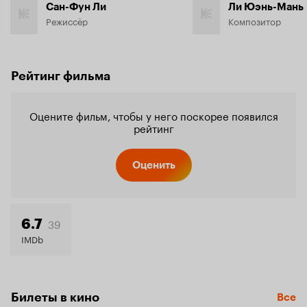
Сан-Фун Ли
Ли Юэнь-Мань
Режиссёр
Композитор
Рейтинг фильма
Оцените фильм, чтобы у него поскорее появился
рейтинг
Оценить
39
6.7
IMDb
Билеты в кино
Все