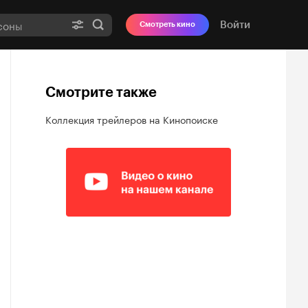
Войти
Смотреть кино
Смотрите также
Коллекция трейлеров на Кинопоиске