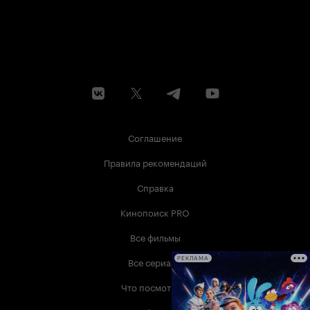
Соглашение
Правила рекомендаций
Справка
Кинопоиск PRO
Все фильмы
Все сериалы
РЕКЛАМА
Что посмотреть