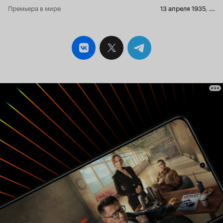
Премьера в мире
13 апреля 1935
,
...