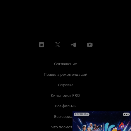
Соглашение
Правила рекомендаций
Справка
Кинопоиск PRO
Все фильмы
Все сериалы
РЕКЛАМА
Что посмотреть