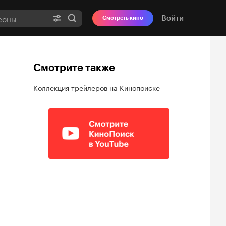
Войти
Смотреть кино
Смотрите также
Коллекция трейлеров на Кинопоиске