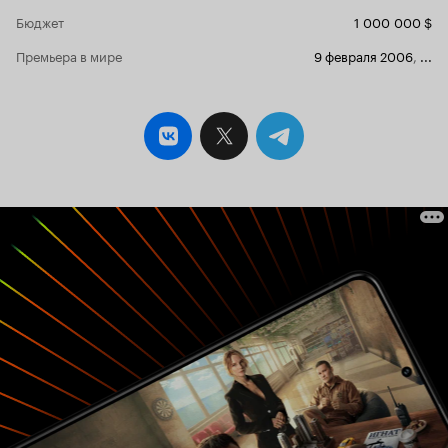
Бюджет
1 000 000 $
Премьера в мире
9 февраля 2006
,
...