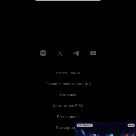
Соглашение
Правила рекомендаций
Справка
Кинопоиск PRO
Все фильмы
Все сериалы
РЕКЛАМА