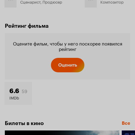
Сценарист, Продюсер
Композитор
Рейтинг фильма
Оцените фильм, чтобы у него поскорее появился
рейтинг
Оценить
59
6.6
IMDb
Билеты в кино
Все