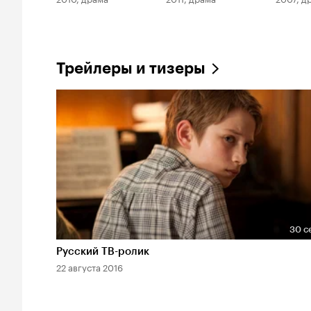
Трейлеры и тизеры
30 с
Длительность 30 сек
Русский ТВ-ролик
22 августа 2016