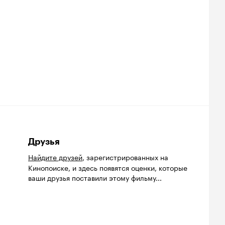
Друзья
Найдите друзей
, зарегистрированных на
Кинопоиске, и здесь появятся оценки, которые
ваши друзья поставили этому фильму...