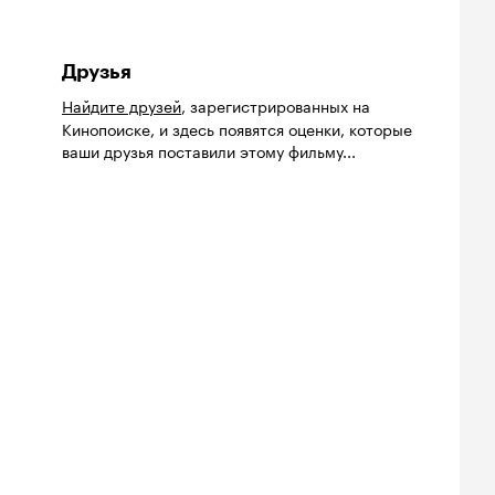
Друзья
Найдите друзей
, зарегистрированных на
Кинопоиске, и здесь появятся оценки, которые
ваши друзья поставили этому фильму...