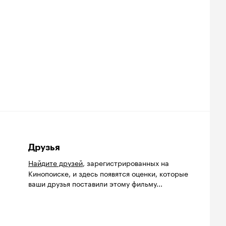
Друзья
Найдите друзей
, зарегистрированных на
Кинопоиске, и здесь появятся оценки, которые
ваши друзья поставили этому фильму...