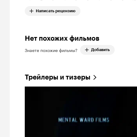
Написать рецензию
Нет похожих фильмов
Знаете похожие фильмы?
Добавить
Трейлеры и тизеры