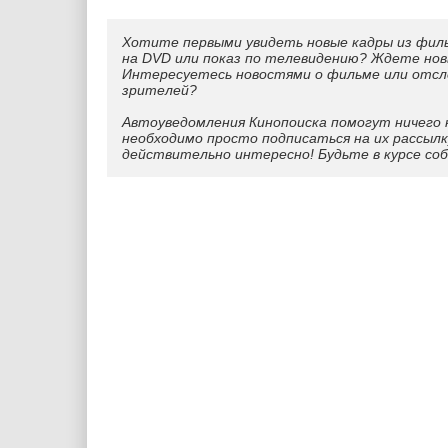
Хотите первыми увидеть новые кадры из фил
на DVD или показ по телевидению? Ждете нов
Интересуетесь новостями о фильме или отс
зрителей?
Автоуведомления Кинопоиска помогут ничего 
необходимо просто подписаться на их рассылк
действительно интересно! Будьте в курсе со