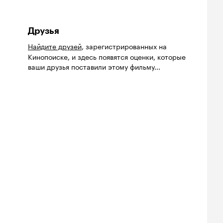
Друзья
Найдите друзей
, зарегистрированных на
Кинопоиске, и здесь появятся оценки, которые
ваши друзья поставили этому фильму...