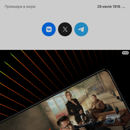
Премьера в мире
29 июля 1919
,
...