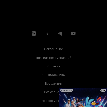
Соглашение
Правила рекомендаций
Справка
Кинопоиск PRO
Все фильмы
Все сериалы
РЕКЛАМА
Что посмотреть