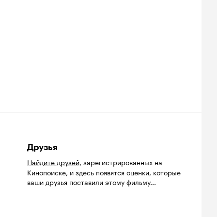
Друзья
Найдите друзей
, зарегистрированных на
Кинопоиске, и здесь появятся оценки, которые
ваши друзья поставили этому фильму...