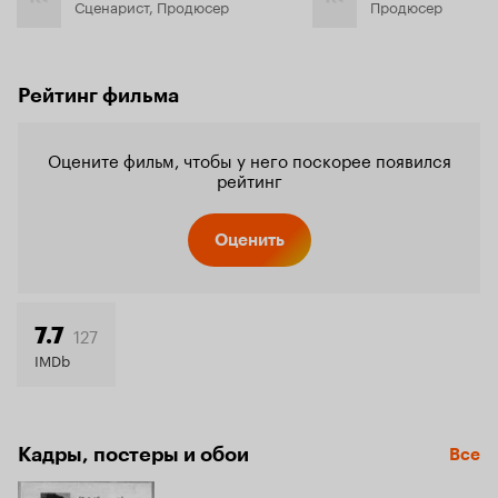
Сценарист, Продюсер
Продюсер
Рейтинг фильма
Оцените фильм, чтобы у него поскорее появился
рейтинг
Оценить
127
7.7
IMDb
Кадры, постеры и обои
Все