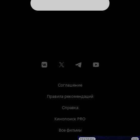
Соглашение
Правила рекомендаций
Справка
Кинопоиск PRO
Все фильмы
РЕКЛАМА