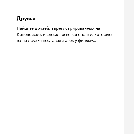
Друзья
Найдите друзей
, зарегистрированных на
Кинопоиске, и здесь появятся оценки, которые
ваши друзья поставили этому фильму...