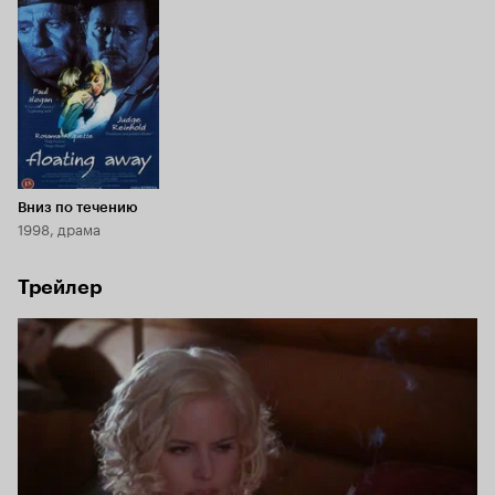
Вниз по течению
1998, драма
Трейлер