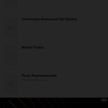
Christophe-Emmanuel Del Debbio
Michel Fizbin
Пьер Мережковский
Pierre Méréjkowsky