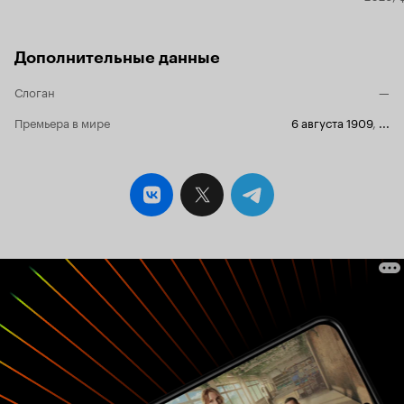
Дополнительные данные
Слоган
—
Премьера в мире
6 августа 1909
,
...