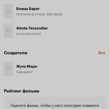
Бланш Барат
Charlotte (в титрах: Mlle Barat)
Aimée Tessandier
La veuve Lauriot
Создатели
Все
Жуль Мэри
Сценарист
Рейтинг фильма
Оцените фильм, чтобы у него поскорее появился