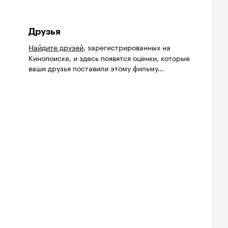
Друзья
Найдите друзей
, зарегистрированных на
Кинопоиске, и здесь появятся оценки, которые
ваши друзья поставили этому фильму...