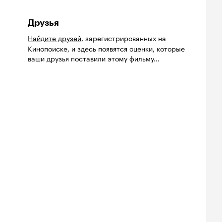
Друзья
Найдите друзей
, зарегистрированных на
Кинопоиске, и здесь появятся оценки, которые
ваши друзья поставили этому фильму...