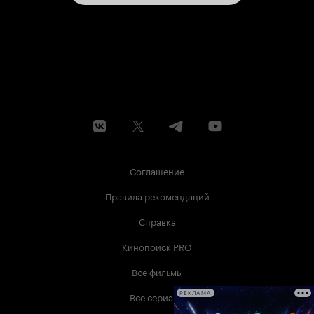
Соглашение
Правила рекомендаций
Справка
Кинопоиск PRO
Все фильмы
Все сериалы
РЕКЛАМА