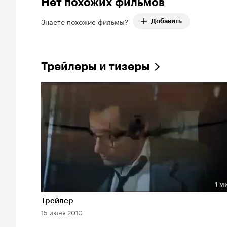
Нет похожих фильмов
Знаете похожие фильмы?
Добавить
Трейлеры и тизеры
1 м
Длительность 1 мин
Трейлер
15 июня 2010