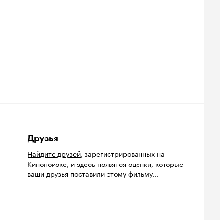
Друзья
Найдите друзей
, зарегистрированных на
Кинопоиске, и здесь появятся оценки, которые
ваши друзья поставили этому фильму...