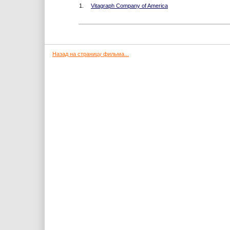
1.
Vitagraph Company of America
Назад на страницу фильма...