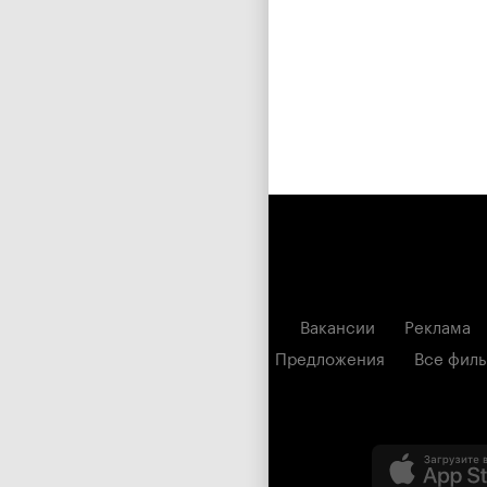
Вакансии
Реклама
Предложения
Все фил