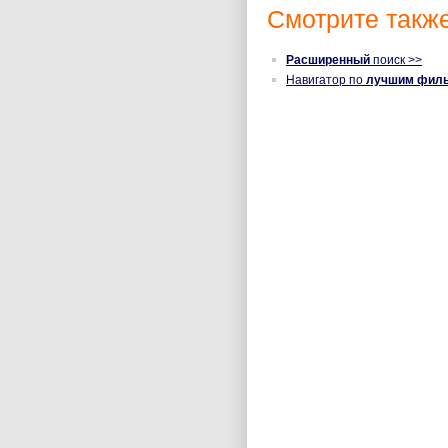
Смотрите также
Расширенный
поиск >>
Навигатор по
лучшим фил